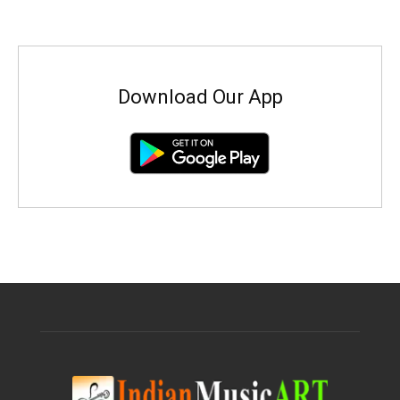
Download Our App