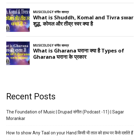
Recent Posts
The Foundation of Music | Drupad संगीत (Podcast -11) | Sagar
Morankar
How to show Any Taal on your Hand किसी भी ताल को हाथ पर कैसे दर्शाते हैं