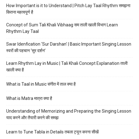
How Important is it to Understand | Pitch Lay Taal Rhythm समझना
कितना महत्वपूर्ण है
Concept of Sum Tali Khali Vibhaag सम ताली खाली विभाग Learn
Rhythm Lay Taal
Swar Idenfication ‘Sur Darshan’ | Basic Important Singing Lesson
स्वरों की पहचान ‘सुर दर्शन’
Learn Rhythm Lay in Music | Tali Khali Concept Explanation ताली
खाली क्या है
What is Taal in Music संगीत में ताल क्या है
What is Matra मात्रा क्या है
Understanding of Memorizing and Preparing the Singing Lesson
याद करने और तैयारी करने की समझ
Learn to Tune Tabla in Details तबला ट्यून करना सीखें