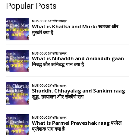
Popular Posts