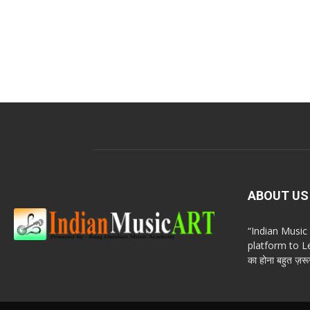
ABOUT US
“Indian Musi
platform to Le
का होना बहुत ज़रूर