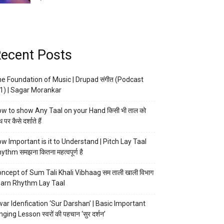
ecent Posts
e Foundation of Music | Drupad संगीत (Podcast
1) | Sagar Morankar
w to show Any Taal on your Hand किसी भी ताल को
 पर कैसे दर्शाते हैं
w Important is it to Understand | Pitch Lay Taal
ythm समझना कितना महत्वपूर्ण है
ncept of Sum Tali Khali Vibhaag सम ताली खाली विभाग
arn Rhythm Lay Taal
ar Idenfication ‘Sur Darshan’ | Basic Important
nging Lesson स्वरों की पहचान ‘सुर दर्शन’