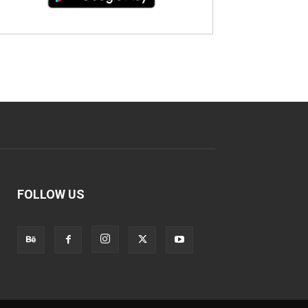
FOLLOW US