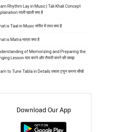
arn Rhythm Lay in Music | Tali Khali Concept
planation ताली खाली क्या है
at is Taal in Music संगीत में ताल क्या है
at is Matra मात्रा क्या है
derstanding of Memorizing and Preparing the
nging Lesson याद करने और तैयारी करने की समझ
arn to Tune Tabla in Details तबला ट्यून करना सीखें
Download Our App