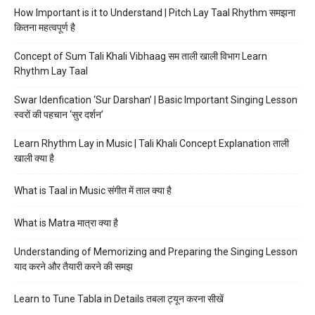
How Important is it to Understand | Pitch Lay Taal Rhythm समझना
कितना महत्वपूर्ण है
Concept of Sum Tali Khali Vibhaag सम ताली खाली विभाग Learn
Rhythm Lay Taal
Swar Idenfication ‘Sur Darshan’ | Basic Important Singing Lesson
स्वरों की पहचान ‘सुर दर्शन’
Learn Rhythm Lay in Music | Tali Khali Concept Explanation ताली
खाली क्या है
What is Taal in Music संगीत में ताल क्या है
What is Matra मात्रा क्या है
Understanding of Memorizing and Preparing the Singing Lesson
याद करने और तैयारी करने की समझ
Learn to Tune Tabla in Details तबला ट्यून करना सीखें