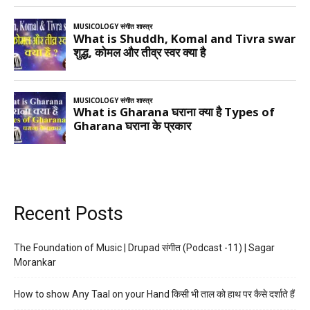
Recent Posts
The Foundation of Music | Drupad संगीत (Podcast -11) | Sagar
Morankar
How to show Any Taal on your Hand किसी भी ताल को हाथ पर कैसे दर्शाते हैं