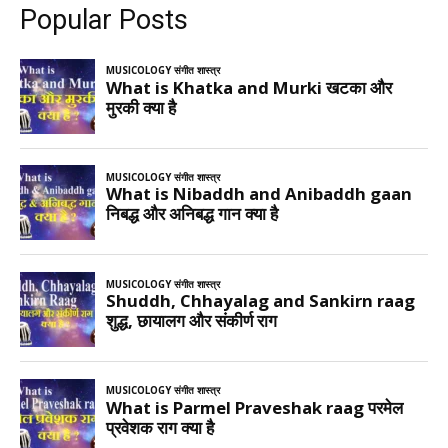
Popular Posts