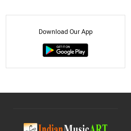
Download Our App