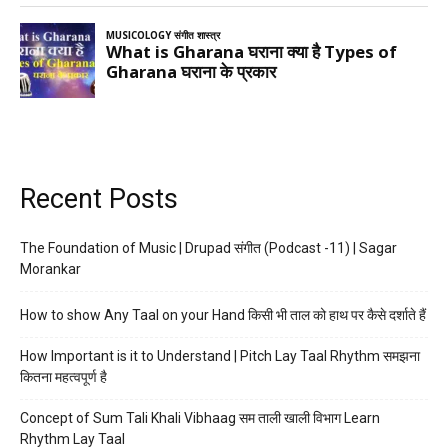
Recent Posts
The Foundation of Music | Drupad संगीत (Podcast -11) | Sagar
Morankar
How to show Any Taal on your Hand किसी भी ताल को हाथ पर कैसे दर्शाते हैं
How Important is it to Understand | Pitch Lay Taal Rhythm समझना
कितना महत्वपूर्ण है
Concept of Sum Tali Khali Vibhaag सम ताली खाली विभाग Learn
Rhythm Lay Taal