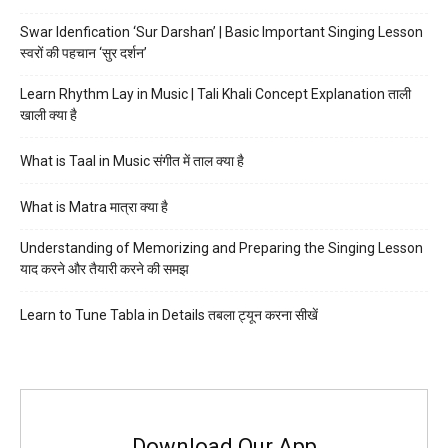
Swar Idenfication ‘Sur Darshan’ | Basic Important Singing Lesson
स्वरों की पहचान ‘सुर दर्शन’
Learn Rhythm Lay in Music | Tali Khali Concept Explanation ताली
खाली क्या है
What is Taal in Music संगीत में ताल क्या है
What is Matra मात्रा क्या है
Understanding of Memorizing and Preparing the Singing Lesson
याद करने और तैयारी करने की समझ
Learn to Tune Tabla in Details तबला ट्यून करना सीखें
Download Our App