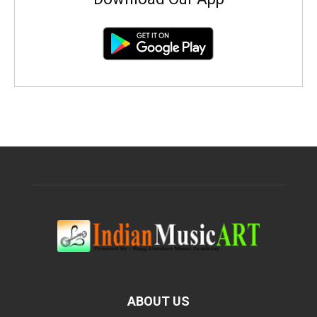
ABOUT US