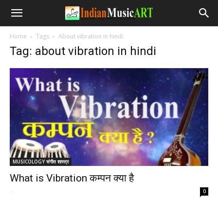
Home
Tags
About vibration in hindi
Tag: about vibration in hindi
MUSICOLOGY संगीत शास्त्र
What is Vibration कम्पन क्या है
-
0