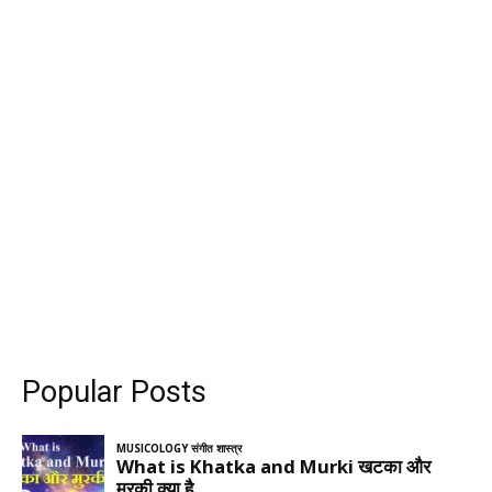
Popular Posts