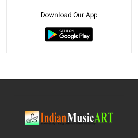
Download Our App