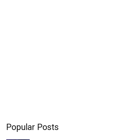
Popular Posts