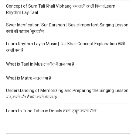
Concept of Sum Tali Khali Vibhaag सम ताली खाली विभाग Learn
Rhythm Lay Taal
Swar Idenfication ‘Sur Darshan’ | Basic Important Singing Lesson
स्वरों की पहचान ‘सुर दर्शन’
Learn Rhythm Lay in Music | Tali Khali Concept Explanation ताली
खाली क्या है
What is Taal in Music संगीत में ताल क्या है
What is Matra मात्रा क्या है
Understanding of Memorizing and Preparing the Singing Lesson
याद करने और तैयारी करने की समझ
Learn to Tune Tabla in Details तबला ट्यून करना सीखें