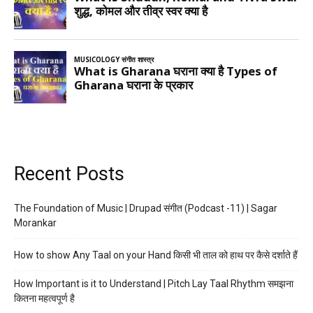
Recent Posts
The Foundation of Music | Drupad संगीत (Podcast -11) | Sagar
Morankar
How to show Any Taal on your Hand किसी भी ताल को हाथ पर कैसे दर्शाते हैं
How Important is it to Understand | Pitch Lay Taal Rhythm समझना
कितना महत्वपूर्ण है