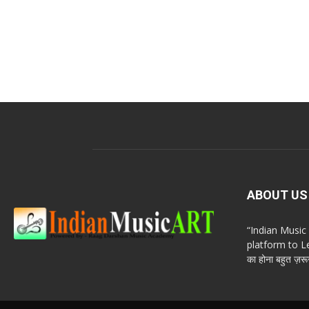
ABOUT US
“Indian Musi
platform to Le
का होना बहुत ज़रूर