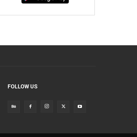
FOLLOW US