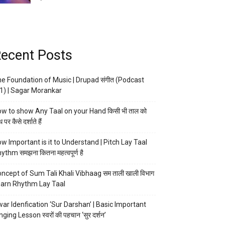
ecent Posts
e Foundation of Music | Drupad संगीत (Podcast
1) | Sagar Morankar
w to show Any Taal on your Hand किसी भी ताल को
 पर कैसे दर्शाते हैं
w Important is it to Understand | Pitch Lay Taal
ythm समझना कितना महत्वपूर्ण है
ncept of Sum Tali Khali Vibhaag सम ताली खाली विभाग
arn Rhythm Lay Taal
ar Idenfication ‘Sur Darshan’ | Basic Important
nging Lesson स्वरों की पहचान ‘सुर दर्शन’