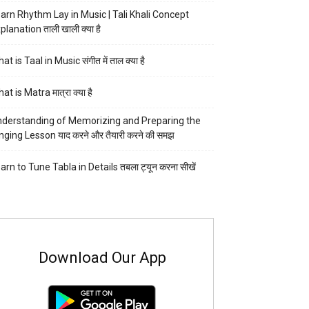
arn Rhythm Lay in Music | Tali Khali Concept
planation ताली खाली क्या है
at is Taal in Music संगीत में ताल क्या है
at is Matra मात्रा क्या है
derstanding of Memorizing and Preparing the
nging Lesson याद करने और तैयारी करने की समझ
arn to Tune Tabla in Details तबला ट्यून करना सीखें
Download Our App