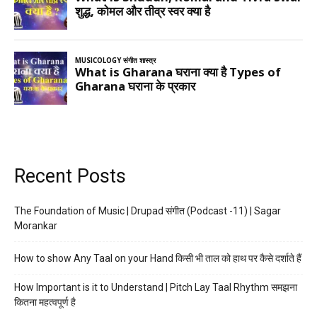
Recent Posts
The Foundation of Music | Drupad संगीत (Podcast -11) | Sagar
Morankar
How to show Any Taal on your Hand किसी भी ताल को हाथ पर कैसे दर्शाते हैं
How Important is it to Understand | Pitch Lay Taal Rhythm समझना
कितना महत्वपूर्ण है