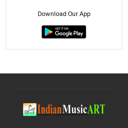
Download Our App