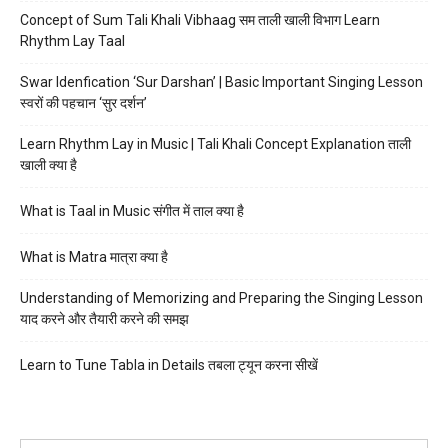
Concept of Sum Tali Khali Vibhaag सम ताली खाली विभाग Learn
Rhythm Lay Taal
Swar Idenfication ‘Sur Darshan’ | Basic Important Singing Lesson
स्वरों की पहचान ‘सुर दर्शन’
Learn Rhythm Lay in Music | Tali Khali Concept Explanation ताली
खाली क्या है
What is Taal in Music संगीत में ताल क्या है
What is Matra मात्रा क्या है
Understanding of Memorizing and Preparing the Singing Lesson
याद करने और तैयारी करने की समझ
Learn to Tune Tabla in Details तबला ट्यून करना सीखें