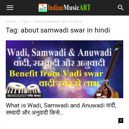
Home
Tags
About samwadi swar in hindi
Tag: about samwadi swar in hindi
MUSICOLOGY संगीत शास्त्र
What is Wadi, Samwadi and Anuwadi वादी,
सम्वादी और अनुवादी किसे...
-
0