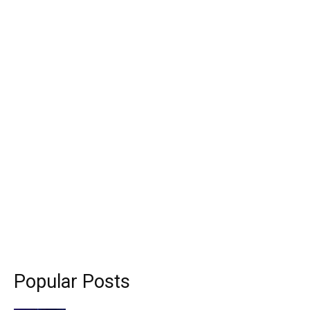
Popular Posts