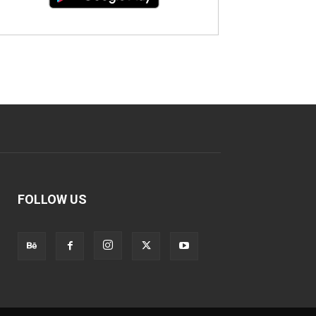
FOLLOW US