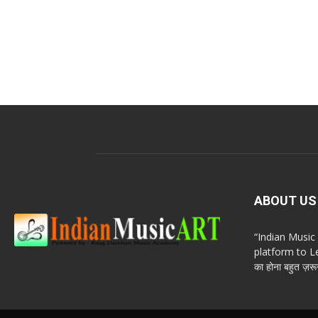
ABOUT US
“Indian Musi
platform to Le
का होना बहुत ज़रूर