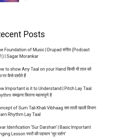
ecent Posts
e Foundation of Music | Drupad संगीत (Podcast
1) | Sagar Morankar
w to show Any Taal on your Hand किसी भी ताल को
 पर कैसे दर्शाते हैं
w Important is it to Understand | Pitch Lay Taal
ythm समझना कितना महत्वपूर्ण है
ncept of Sum Tali Khali Vibhaag सम ताली खाली विभाग
arn Rhythm Lay Taal
ar Idenfication ‘Sur Darshan’ | Basic Important
nging Lesson स्वरों की पहचान ‘सुर दर्शन’