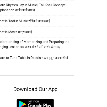
arn Rhythm Lay in Music | Tali Khali Concept
planation ताली खाली क्या है
at is Taal in Music संगीत में ताल क्या है
at is Matra मात्रा क्या है
derstanding of Memorizing and Preparing the
nging Lesson याद करने और तैयारी करने की समझ
arn to Tune Tabla in Details तबला ट्यून करना सीखें
Download Our App