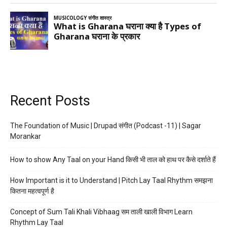
Recent Posts
The Foundation of Music | Drupad संगीत (Podcast -11) | Sagar
Morankar
How to show Any Taal on your Hand किसी भी ताल को हाथ पर कैसे दर्शाते हैं
How Important is it to Understand | Pitch Lay Taal Rhythm समझना
कितना महत्वपूर्ण है
Concept of Sum Tali Khali Vibhaag सम ताली खाली विभाग Learn
Rhythm Lay Taal