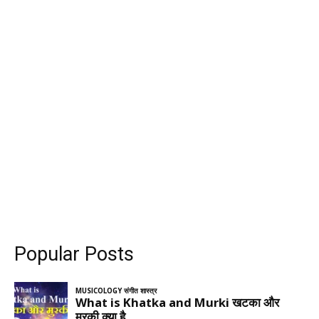
Popular Posts