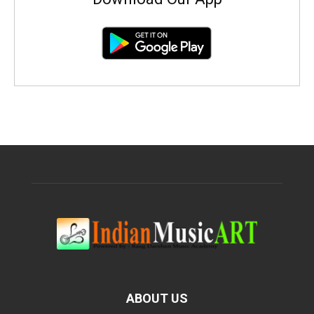
ABOUT US