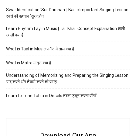
Swar Idenfication ‘Sur Darshan’ | Basic Important Singing Lesson
स्वरों की पहचान ‘सुर दर्शन’
Learn Rhythm Lay in Music | Tali Khali Concept Explanation ताली
खाली क्या है
What is Taal in Music संगीत में ताल क्या है
What is Matra मात्रा क्या है
Understanding of Memorizing and Preparing the Singing Lesson
याद करने और तैयारी करने की समझ
Learn to Tune Tabla in Details तबला ट्यून करना सीखें
Download Our App