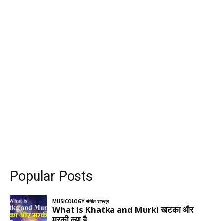
Popular Posts