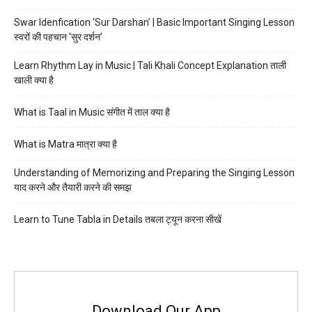
Swar Idenfication ‘Sur Darshan’ | Basic Important Singing Lesson
स्वरों की पहचान ‘सुर दर्शन’
Learn Rhythm Lay in Music | Tali Khali Concept Explanation ताली
खाली क्या है
What is Taal in Music संगीत में ताल क्या है
What is Matra मात्रा क्या है
Understanding of Memorizing and Preparing the Singing Lesson
याद करने और तैयारी करने की समझ
Learn to Tune Tabla in Details तबला ट्यून करना सीखें
Download Our App