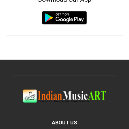
ABOUT US