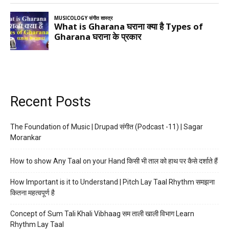
Recent Posts
The Foundation of Music | Drupad संगीत (Podcast -11) | Sagar
Morankar
How to show Any Taal on your Hand किसी भी ताल को हाथ पर कैसे दर्शाते हैं
How Important is it to Understand | Pitch Lay Taal Rhythm समझना
कितना महत्वपूर्ण है
Concept of Sum Tali Khali Vibhaag सम ताली खाली विभाग Learn
Rhythm Lay Taal