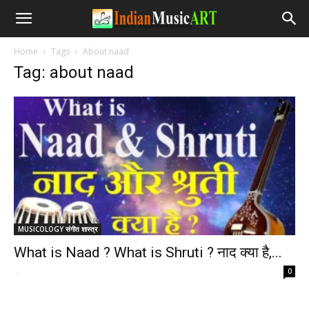
Home
Tags
About naad
Tag: about naad
MUSICOLOGY संगीत शास्त्र
What is Naad ? What is Shruti ? नाद क्या है,...
-
0