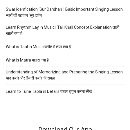
Swar Idenfication ‘Sur Darshan’ | Basic Important Singing Lesson
स्वरों की पहचान ‘सुर दर्शन’
Learn Rhythm Lay in Music | Tali Khali Concept Explanation ताली
खाली क्या है
What is Taal in Music संगीत में ताल क्या है
What is Matra मात्रा क्या है
Understanding of Memorizing and Preparing the Singing Lesson
याद करने और तैयारी करने की समझ
Learn to Tune Tabla in Details तबला ट्यून करना सीखें
Download Our App