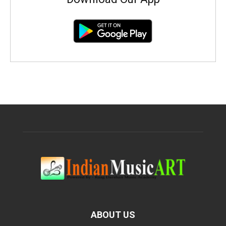
ABOUT US