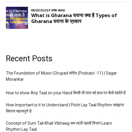
Recent Posts
The Foundation of Music | Drupad संगीत (Podcast -11) | Sagar
Morankar
How to show Any Taal on your Hand किसी भी ताल को हाथ पर कैसे दर्शाते हैं
How Important is it to Understand | Pitch Lay Taal Rhythm समझना
कितना महत्वपूर्ण है
Concept of Sum Tali Khali Vibhaag सम ताली खाली विभाग Learn
Rhythm Lay Taal