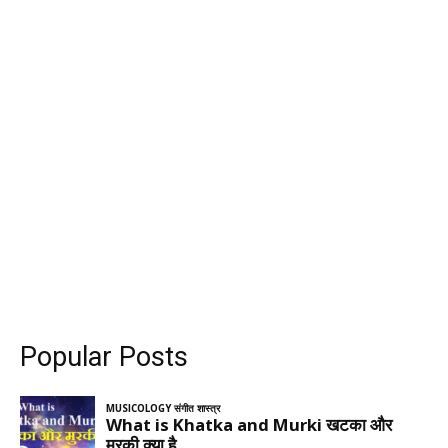
Popular Posts