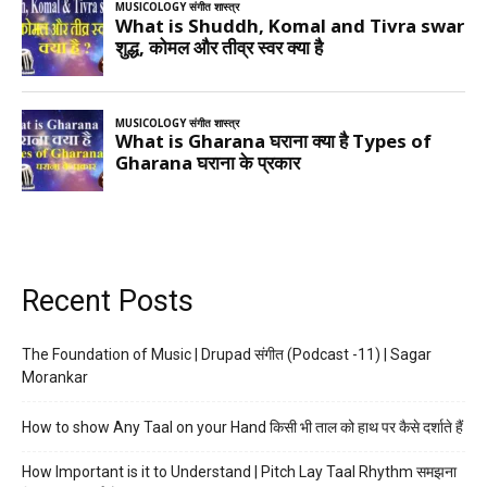
Recent Posts
The Foundation of Music | Drupad संगीत (Podcast -11) | Sagar
Morankar
How to show Any Taal on your Hand किसी भी ताल को हाथ पर कैसे दर्शाते हैं
How Important is it to Understand | Pitch Lay Taal Rhythm समझना