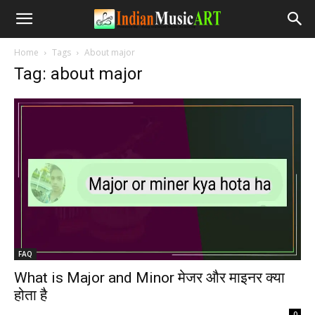
Home
Tags
About major
Tag: about major
FAQ
What is Major and Minor मेजर और माइनर क्या
होता है
-
0