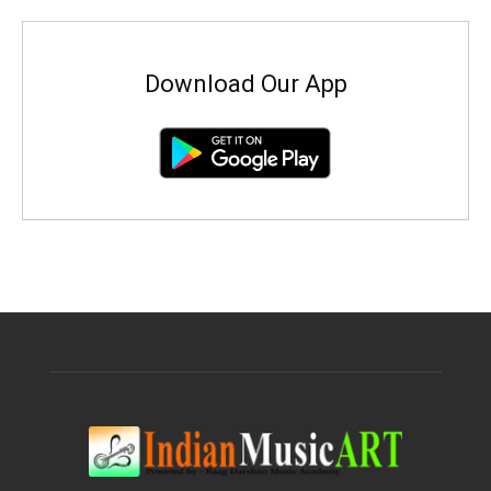
Download Our App