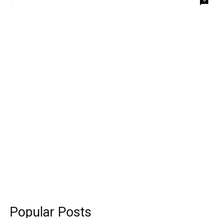
Popular Posts