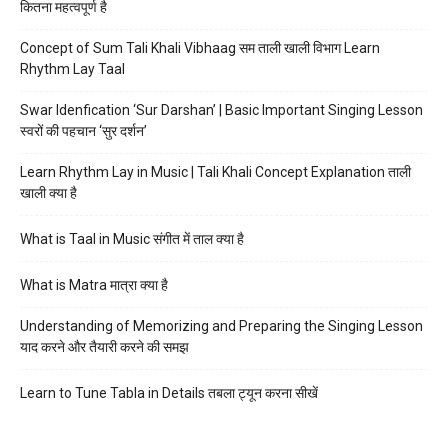
कितना महत्वपूर्ण है
Concept of Sum Tali Khali Vibhaag सम ताली खाली विभाग Learn
Rhythm Lay Taal
Swar Idenfication ‘Sur Darshan’ | Basic Important Singing Lesson
स्वरों की पहचान ‘सुर दर्शन’
Learn Rhythm Lay in Music | Tali Khali Concept Explanation ताली
खाली क्या है
What is Taal in Music संगीत में ताल क्या है
What is Matra मात्रा क्या है
Understanding of Memorizing and Preparing the Singing Lesson
याद करने और तैयारी करने की समझ
Learn to Tune Tabla in Details तबला ट्यून करना सीखें