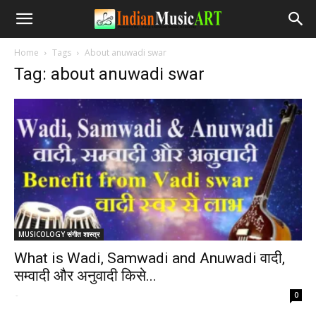
Home
Tags
About anuwadi swar
Tag: about anuwadi swar
MUSICOLOGY संगीत शास्त्र
What is Wadi, Samwadi and Anuwadi वादी,
सम्वादी और अनुवादी किसे...
-
0