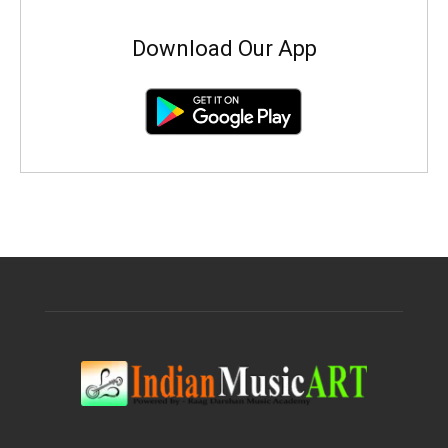
Download Our App