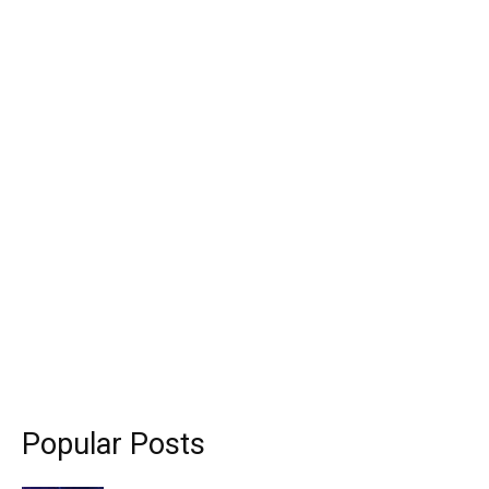
Popular Posts