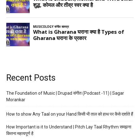
Recent Posts
The Foundation of Music | Drupad संगीत (Podcast -11) | Sagar
Morankar
How to show Any Taal on your Hand किसी भी ताल को हाथ पर कैसे दर्शाते हैं
How Important is it to Understand | Pitch Lay Taal Rhythm समझना
कितना महत्वपूर्ण है