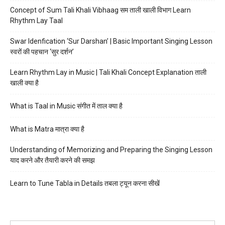
Concept of Sum Tali Khali Vibhaag सम ताली खाली विभाग Learn
Rhythm Lay Taal
Swar Idenfication ‘Sur Darshan’ | Basic Important Singing Lesson
स्वरों की पहचान ‘सुर दर्शन’
Learn Rhythm Lay in Music | Tali Khali Concept Explanation ताली
खाली क्या है
What is Taal in Music संगीत में ताल क्या है
What is Matra मात्रा क्या है
Understanding of Memorizing and Preparing the Singing Lesson
याद करने और तैयारी करने की समझ
Learn to Tune Tabla in Details तबला ट्यून करना सीखें