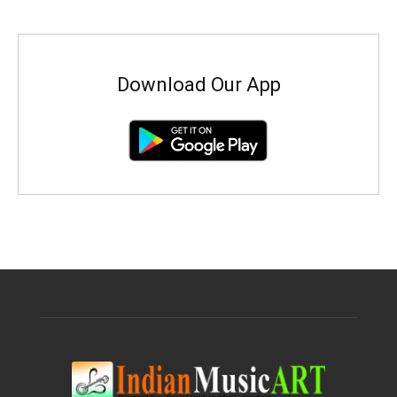
Download Our App