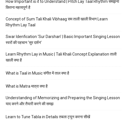
How Important is it to Understand | Pitch Lay Taal Rhythm समझना
कितना महत्वपूर्ण है
Concept of Sum Tali Khali Vibhaag सम ताली खाली विभाग Learn
Rhythm Lay Taal
Swar Idenfication ‘Sur Darshan’ | Basic Important Singing Lesson
स्वरों की पहचान ‘सुर दर्शन’
Learn Rhythm Lay in Music | Tali Khali Concept Explanation ताली
खाली क्या है
What is Taal in Music संगीत में ताल क्या है
What is Matra मात्रा क्या है
Understanding of Memorizing and Preparing the Singing Lesson
याद करने और तैयारी करने की समझ
Learn to Tune Tabla in Details तबला ट्यून करना सीखें