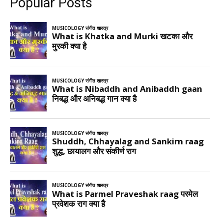
Popular Posts