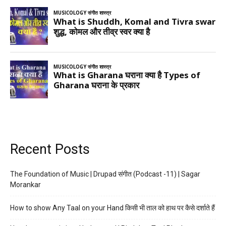
Recent Posts
The Foundation of Music | Drupad संगीत (Podcast -11) | Sagar
Morankar
How to show Any Taal on your Hand किसी भी ताल को हाथ पर कैसे दर्शाते हैं