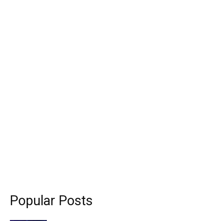
Popular Posts