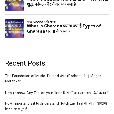
Recent Posts
The Foundation of Music | Drupad संगीत (Podcast -11) | Sagar
Morankar
How to show Any Taal on your Hand किसी भी ताल को हाथ पर कैसे दर्शाते हैं
How Important is it to Understand | Pitch Lay Taal Rhythm समझना
कितना महत्वपूर्ण है