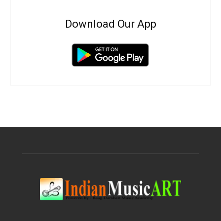
Download Our App