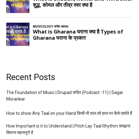
Recent Posts
The Foundation of Music | Drupad संगीत (Podcast -11) | Sagar
Morankar
How to show Any Taal on your Hand किसी भी ताल को हाथ पर कैसे दर्शाते हैं
How Important is it to Understand | Pitch Lay Taal Rhythm समझना
कितना महत्वपूर्ण है