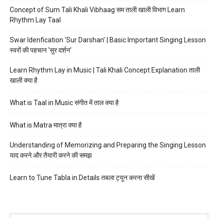
Concept of Sum Tali Khali Vibhaag सम ताली खाली विभाग Learn
Rhythm Lay Taal
Swar Idenfication ‘Sur Darshan’ | Basic Important Singing Lesson
स्वरों की पहचान ‘सुर दर्शन’
Learn Rhythm Lay in Music | Tali Khali Concept Explanation ताली
खाली क्या है
What is Taal in Music संगीत में ताल क्या है
What is Matra मात्रा क्या है
Understanding of Memorizing and Preparing the Singing Lesson
याद करने और तैयारी करने की समझ
Learn to Tune Tabla in Details तबला ट्यून करना सीखें