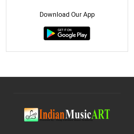
Download Our App