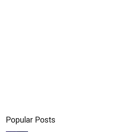
Popular Posts