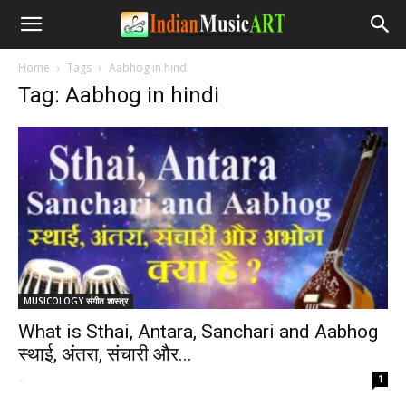
Home
Tags
Aabhog in hindi
Tag: Aabhog in hindi
MUSICOLOGY संगीत शास्त्र
What is Sthai, Antara, Sanchari and Aabhog
स्थाई, अंतरा, संचारी और...
-
1