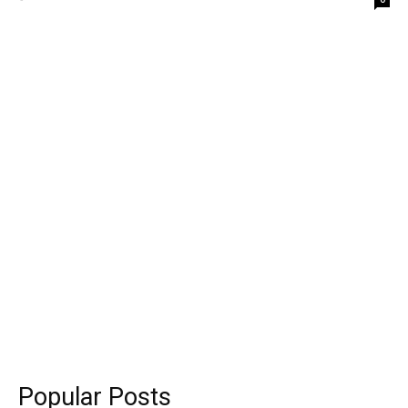
Popular Posts