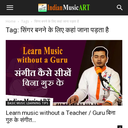
Home
Tags
सिंगर बनने के लिए कहां जाना पड़ता है
Tag: सिंगर बनने के लिए कहां जाना पड़ता है
BASIC MUSIC LEARNING TIPS
Learn music without a Teacher / Guru बिना
गुरु के संगीत...
-
0