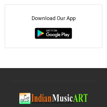
Download Our App