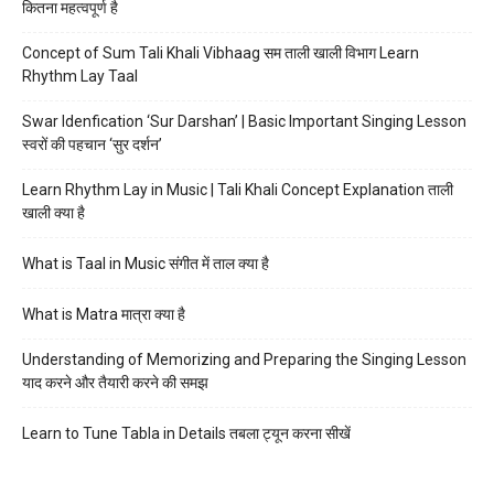
कितना महत्वपूर्ण है
Concept of Sum Tali Khali Vibhaag सम ताली खाली विभाग Learn
Rhythm Lay Taal
Swar Idenfication ‘Sur Darshan’ | Basic Important Singing Lesson
स्वरों की पहचान ‘सुर दर्शन’
Learn Rhythm Lay in Music | Tali Khali Concept Explanation ताली
खाली क्या है
What is Taal in Music संगीत में ताल क्या है
What is Matra मात्रा क्या है
Understanding of Memorizing and Preparing the Singing Lesson
याद करने और तैयारी करने की समझ
Learn to Tune Tabla in Details तबला ट्यून करना सीखें