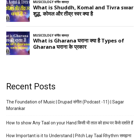
Recent Posts
The Foundation of Music | Drupad संगीत (Podcast -11) | Sagar
Morankar
How to show Any Taal on your Hand किसी भी ताल को हाथ पर कैसे दर्शाते हैं
How Important is it to Understand | Pitch Lay Taal Rhythm समझना