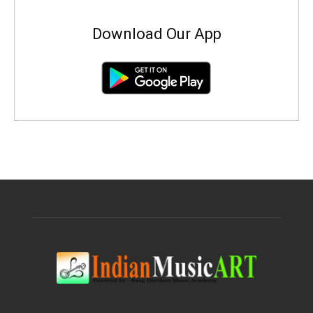
Download Our App