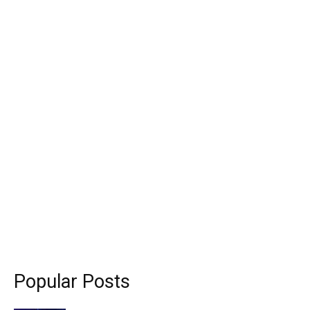
Popular Posts