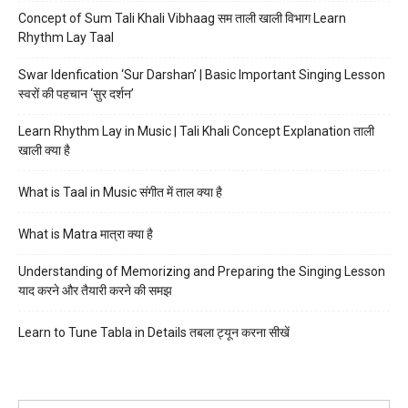
Concept of Sum Tali Khali Vibhaag सम ताली खाली विभाग Learn
Rhythm Lay Taal
Swar Idenfication ‘Sur Darshan’ | Basic Important Singing Lesson
स्वरों की पहचान ‘सुर दर्शन’
Learn Rhythm Lay in Music | Tali Khali Concept Explanation ताली
खाली क्या है
What is Taal in Music संगीत में ताल क्या है
What is Matra मात्रा क्या है
Understanding of Memorizing and Preparing the Singing Lesson
याद करने और तैयारी करने की समझ
Learn to Tune Tabla in Details तबला ट्यून करना सीखें