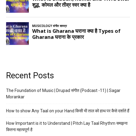
Recent Posts
The Foundation of Music | Drupad संगीत (Podcast -11) | Sagar
Morankar
How to show Any Taal on your Hand किसी भी ताल को हाथ पर कैसे दर्शाते हैं
How Important is it to Understand | Pitch Lay Taal Rhythm समझना
कितना महत्वपूर्ण है