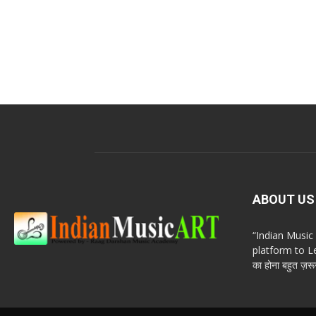
ABOUT US
“Indian Musi
platform to Le
का होना बहुत ज़रूर