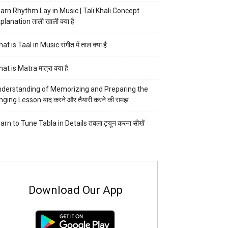
arn Rhythm Lay in Music | Tali Khali Concept
planation ताली खाली क्या है
at is Taal in Music संगीत में ताल क्या है
at is Matra मात्रा क्या है
derstanding of Memorizing and Preparing the
nging Lesson याद करने और तैयारी करने की समझ
arn to Tune Tabla in Details तबला ट्यून करना सीखें
Download Our App