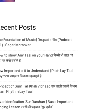
ecent Posts
e Foundation of Music | Drupad संगीत (Podcast
1) | Sagar Morankar
w to show Any Taal on your Hand किसी भी ताल को
 पर कैसे दर्शाते हैं
w Important is it to Understand | Pitch Lay Taal
ythm समझना कितना महत्वपूर्ण है
ncept of Sum Tali Khali Vibhaag सम ताली खाली विभाग
arn Rhythm Lay Taal
ar Idenfication ‘Sur Darshan’ | Basic Important
nging Lesson स्वरों की पहचान ‘सुर दर्शन’