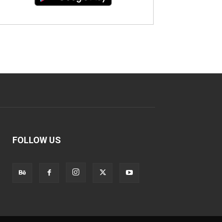
FOLLOW US