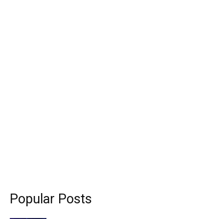
Popular Posts