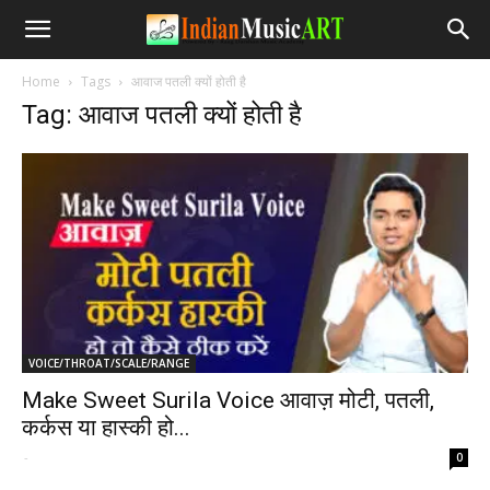
Home
Tags
आवाज पतली क्यों होती है
Tag: आवाज पतली क्यों होती है
VOICE/THROAT/SCALE/RANGE
Make Sweet Surila Voice आवाज़ मोटी, पतली,
कर्कस या हास्की हो...
-
0