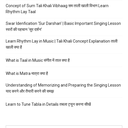
Concept of Sum Tali Khali Vibhaag सम ताली खाली विभाग Learn
Rhythm Lay Taal
Swar Idenfication ‘Sur Darshan’ | Basic Important Singing Lesson
स्वरों की पहचान ‘सुर दर्शन’
Learn Rhythm Lay in Music | Tali Khali Concept Explanation ताली
खाली क्या है
What is Taal in Music संगीत में ताल क्या है
What is Matra मात्रा क्या है
Understanding of Memorizing and Preparing the Singing Lesson
याद करने और तैयारी करने की समझ
Learn to Tune Tabla in Details तबला ट्यून करना सीखें