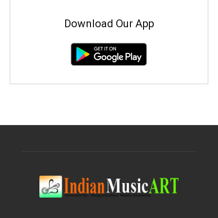
Download Our App