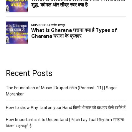
Recent Posts
The Foundation of Music | Drupad संगीत (Podcast -11) | Sagar
Morankar
How to show Any Taal on your Hand किसी भी ताल को हाथ पर कैसे दर्शाते हैं
How Important is it to Understand | Pitch Lay Taal Rhythm समझना
कितना महत्वपूर्ण है