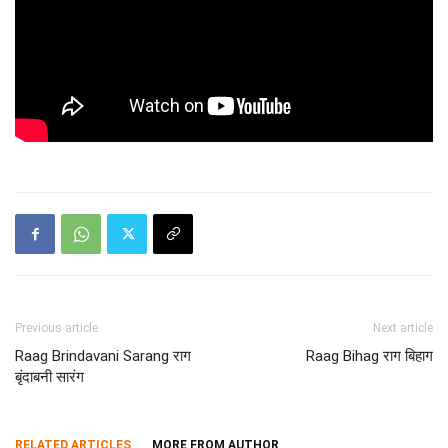
Previous article
Next article
Raag Brindavani Sarang राग
Raag Bihag राग बिहाग
बृंदाबनी सारंग
RELATED ARTICLES
MORE FROM AUTHOR