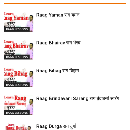
Raag Yaman राग यमन
RAAG LESSONS
Raag Bhairav राग भैरव
RAAG LESSONS
Raag Bihag राग बिहाग
RAAG LESSONS
Raag Brindavani Sarang राग बृंदाबनी सारंग
RAAG LESSONS
Raag Durga राग दुर्गा