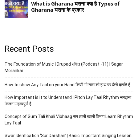
Recent Posts
The Foundation of Music | Drupad संगीत (Podcast -11) | Sagar
Morankar
How to show Any Taal on your Hand किसी भी ताल को हाथ पर कैसे दर्शाते हैं
How Important is it to Understand | Pitch Lay Taal Rhythm समझना
कितना महत्वपूर्ण है
Concept of Sum Tali Khali Vibhaag सम ताली खाली विभाग Learn Rhythm
Lay Taal
Swar Idenfication ‘Sur Darshan’ | Basic Important Singing Lesson