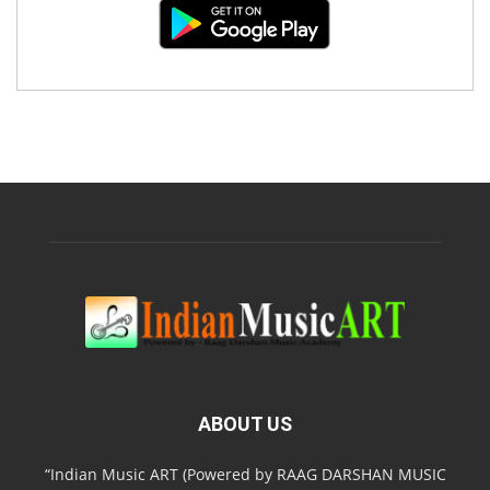
ABOUT US
“Indian Music ART (Powered by RAAG DARSHAN MUSIC