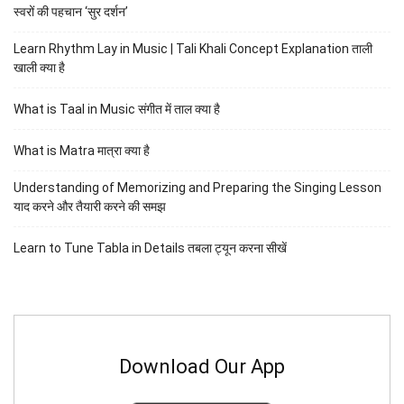
स्वरों की पहचान ‘सुर दर्शन’
Learn Rhythm Lay in Music | Tali Khali Concept Explanation ताली
खाली क्या है
What is Taal in Music संगीत में ताल क्या है
What is Matra मात्रा क्या है
Understanding of Memorizing and Preparing the Singing Lesson
याद करने और तैयारी करने की समझ
Learn to Tune Tabla in Details तबला ट्यून करना सीखें
Download Our App