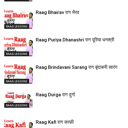
Raag Bhairav राग भैरव
RAAG LESSONS
Raag Puriya Dhanashri राग पूरिया धनश्री
RAAG LESSONS
Raag Brindavani Sarang राग बृंदाबनी सारंग
RAAG LESSONS
Raag Durga राग दुर्गा
RAAG LESSONS
Raag Kafi राग काफ़ी