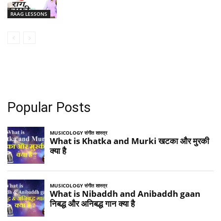
RAAG LESSONS
Popular Posts