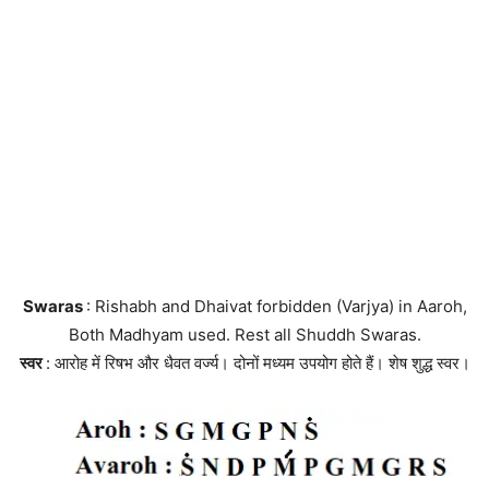
Swaras
: Rishabh and Dhaivat forbidden (Varjya) in Aaroh,
Both Madhyam used. Rest all Shuddh Swaras.
स्वर
: आरोह में रिषभ और धैवत वर्ज्य। दोनों मध्यम उपयोग होते हैं। शेष शुद्ध स्वर।