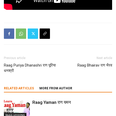
Previous article
Next article
Raag Puriya Dhanashri राग पूरिया
Raag Bhairav राग भैरव
धनश्री
RELATED ARTICLES
MORE FROM AUTHOR
Raag Yaman राग यमन
RAAG LESSONS