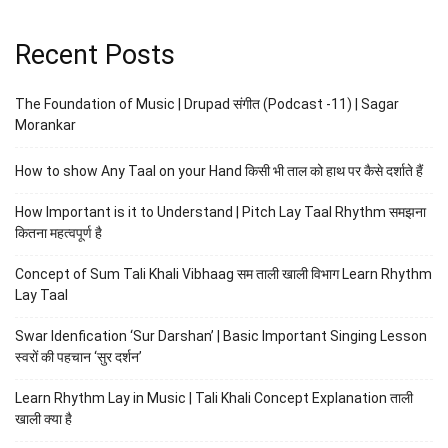
Recent Posts
The Foundation of Music | Drupad संगीत (Podcast -11) | Sagar
Morankar
How to show Any Taal on your Hand किसी भी ताल को हाथ पर कैसे दर्शाते हैं
How Important is it to Understand | Pitch Lay Taal Rhythm समझना
कितना महत्वपूर्ण है
Concept of Sum Tali Khali Vibhaag सम ताली खाली विभाग Learn Rhythm
Lay Taal
Swar Idenfication ‘Sur Darshan’ | Basic Important Singing Lesson
स्वरों की पहचान ‘सुर दर्शन’
Learn Rhythm Lay in Music | Tali Khali Concept Explanation ताली
खाली क्या है