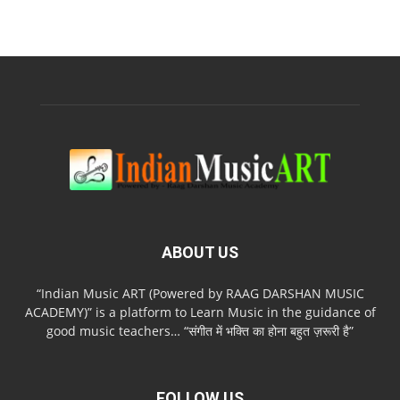
ABOUT US
“Indian Music ART (Powered by RAAG DARSHAN MUSIC
ACADEMY)” is a platform to Learn Music in the guidance of
good music teachers… “संगीत में भक्ति का होना बहुत ज़रूरी है”
FOLLOW US