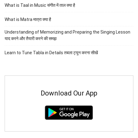
What is Taal in Music संगीत में ताल क्या है
What is Matra मात्रा क्या है
Understanding of Memorizing and Preparing the Singing Lesson
याद करने और तैयारी करने की समझ
Learn to Tune Tabla in Details तबला ट्यून करना सीखें
Download Our App