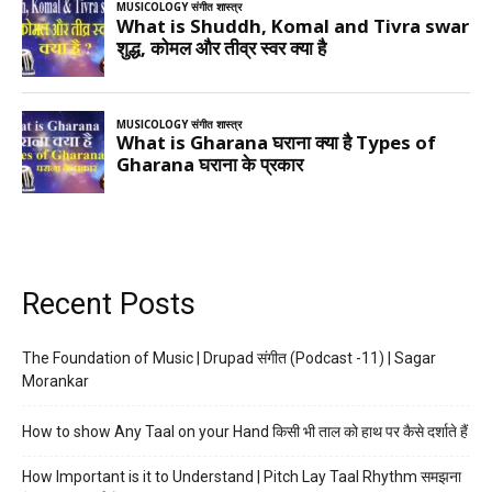
Recent Posts
The Foundation of Music | Drupad संगीत (Podcast -11) | Sagar
Morankar
How to show Any Taal on your Hand किसी भी ताल को हाथ पर कैसे दर्शाते हैं
How Important is it to Understand | Pitch Lay Taal Rhythm समझना