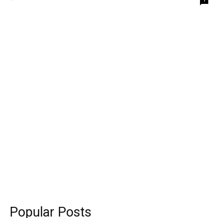
Popular Posts