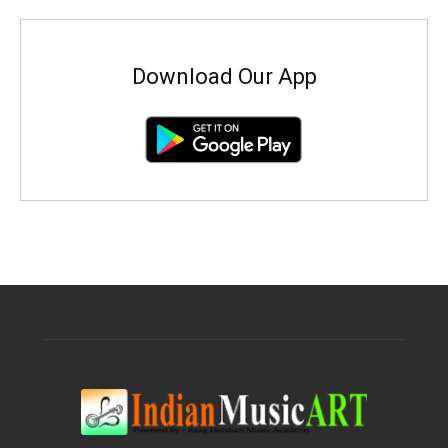
Download Our App