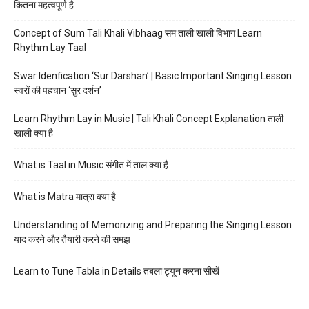
कितना महत्वपूर्ण है
Concept of Sum Tali Khali Vibhaag सम ताली खाली विभाग Learn
Rhythm Lay Taal
Swar Idenfication ‘Sur Darshan’ | Basic Important Singing Lesson
स्वरों की पहचान ‘सुर दर्शन’
Learn Rhythm Lay in Music | Tali Khali Concept Explanation ताली
खाली क्या है
What is Taal in Music संगीत में ताल क्या है
What is Matra मात्रा क्या है
Understanding of Memorizing and Preparing the Singing Lesson
याद करने और तैयारी करने की समझ
Learn to Tune Tabla in Details तबला ट्यून करना सीखें