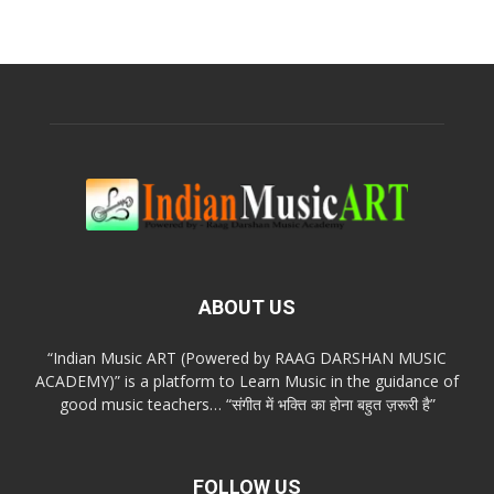
ABOUT US
“Indian Music ART (Powered by RAAG DARSHAN MUSIC
ACADEMY)” is a platform to Learn Music in the guidance of
good music teachers… “संगीत में भक्ति का होना बहुत ज़रूरी है”
FOLLOW US