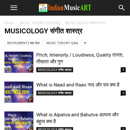
Home
MUSIC THEORY LESSONS
MUSICOLOGY संगीत शास्त्र
MUSICOLOGY संगीत शास्त्र
INSTRUMENTS वाद्य यंत्र
MUSIC THEORY Q&A
Pitch, Intensity / Loudness, Quality तारता,
तीव्रता और गुण
MUSICOLOGY संगीत शास्त्र
0
What is Naad and Raao नाद और राव क्या है
MUSICOLOGY संगीत शास्त्र
0
What is Alpatva and Bahutva अल्पत्व और
बहुत्व क्या है
MUSICOLOGY संगीत शास्त्र
0