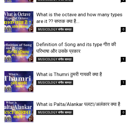
What is the octave and how many types
are it ?? सप्तक क्या है...
MUSICOLOGY संगीत शास्त्र
0
Definition of Song and its type गीत की
परिभाषा और उसके प्रकार
MUSICOLOGY संगीत शास्त्र
1
What is Thumri ठुमरी गायकी क्या है
MUSICOLOGY संगीत शास्त्र
1
What is Palta/Alankar पलटा/अलंकार क्या है
MUSICOLOGY संगीत शास्त्र
0