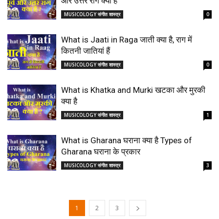
और उत्तर राग क्या है
MUSICOLOGY संगीत शास्त्र
0
What is Jaati in Raga जाती क्या है, राग में
कितनी जातियां हैं
MUSICOLOGY संगीत शास्त्र
0
What is Khatka and Murki खटका और मुरकी
क्या है
MUSICOLOGY संगीत शास्त्र
1
What is Gharana घराना क्या है Types of
Gharana घराना के प्रकार
MUSICOLOGY संगीत शास्त्र
3
1
2
3