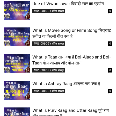
Use of Viwadi swar विवादी स्वर का प्रयोग
MUSICOLOGY संगीत शास्त्र
0
What is Movie Song or Filmi Song चित्रपट
संगीत या फिल्मी गीत क्या है...
MUSICOLOGY संगीत शास्त्र
0
What is Taan तान क्या है Bol-Alaap and Bol-
Taan बोल-आलाप और बोल-तान
MUSICOLOGY संगीत शास्त्र
0
What is Ashray Raag आश्रय राग क्या है
MUSICOLOGY संगीत शास्त्र
0
What is Purv Raag and Uttar Raag पूर्व राग