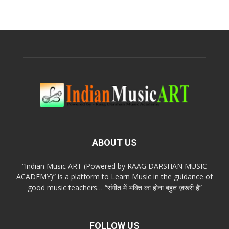
ABOUT US
“Indian Music ART (Powered by RAAG DARSHAN MUSIC
ACADEMY)” is a platform to Learn Music in the guidance of
good music teachers… “संगीत में भक्ति का होना बहुत ज़रूरी है”
FOLLOW US