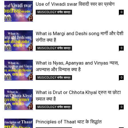
Use of Viwadi swar विवादी स्वर का प्रयोग
MUSICOLOGY संगीत शास्त्र
0
What is Margi and Deshi song मार्गी और देशी
संगीत क्या है
MUSICOLOGY संगीत शास्त्र
0
What is Nyas, Apanyas and Vinyas न्यास,
अपन्यास और विन्यास क्या है
MUSICOLOGY संगीत शास्त्र
0
What is Drut or Chhota Khyal द्रुत या छोटा
ख्याल क्या है
MUSICOLOGY संगीत शास्त्र
0
Principles of Thaat थाट के सिद्धांत