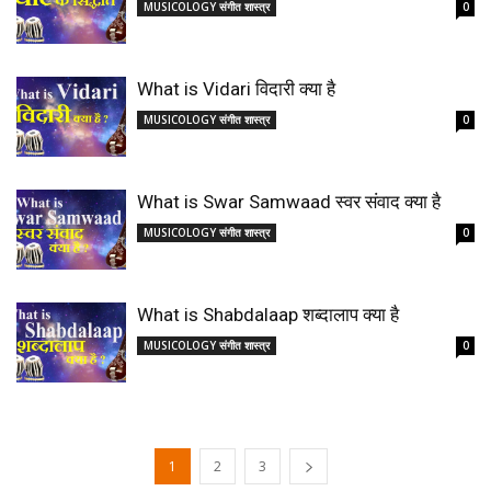
MUSICOLOGY संगीत शास्त्र
0
What is Vidari विदारी क्या है
MUSICOLOGY संगीत शास्त्र
0
What is Swar Samwaad स्वर संवाद क्या है
MUSICOLOGY संगीत शास्त्र
0
What is Shabdalaap शब्दालाप क्या है
MUSICOLOGY संगीत शास्त्र
0
1
2
3